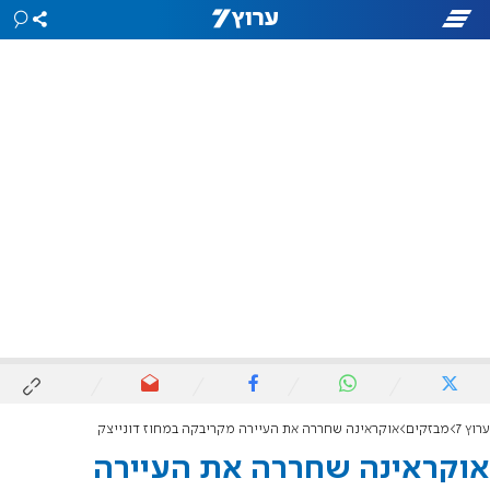
ערוץ 7
מבזקים
אוקראינה שחררה את העיירה מקריבקה במחוז דונייצק
אוקראינה שחררה את העיירה