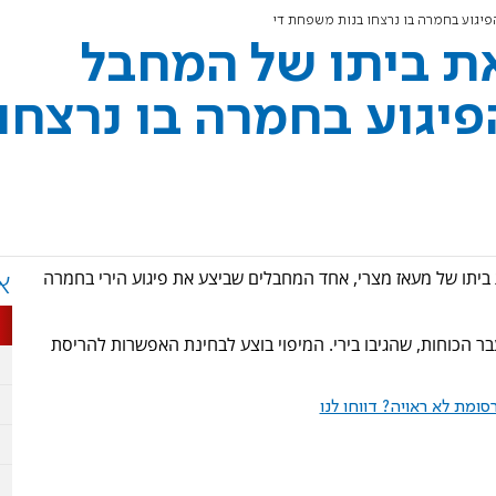
פיגוע בחמרה בו נרצחו בנות משפחת די
את ביתו של המחבל
יגוע בחמרה בו נרצחו
 ביתו של מעאז מצרי, אחד המחבלים שביצע את פיגוע הירי בחמרה
א
בר הכוחות, שהגיבו בירי. המיפוי בוצע לבחינת האפשרות להריסת
ומת לא ראויה? דווחו לנו