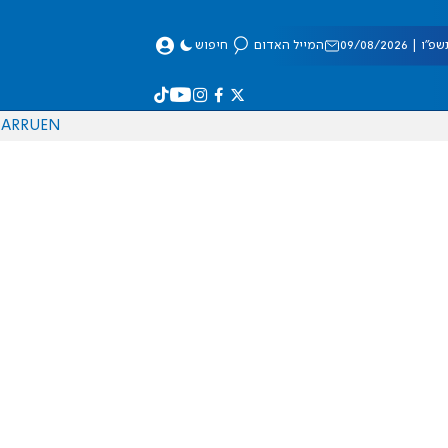
 09/08/2026
המייל האדום
חיפוש
AR
RU
EN