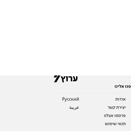
פנו אלינו
אודות
Pусский
יצירת קשר
عربية
פרסמו אצלנו
תנאי שימוש