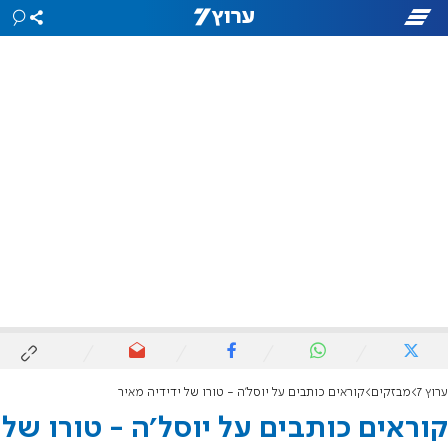
ערוץ 7
מבזקים
קוראים כותבים על יוסל'ה - טורו של ידידיה מאיר
קוראים כותבים על יוסל'ה - טורו של