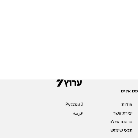
פנו אלינו
אודות
Pусский
יצירת קשר
عربية
פרסמו אצלנו
תנאי שימוש