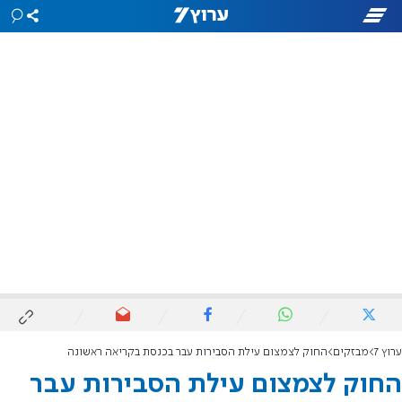
ערוץ 7
מבזקים
החוק לצמצום עילת הסבירות עבר בכנסת בקריאה ראשונה
החוק לצמצום עילת הסבירות עבר