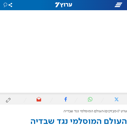
ערוץ 7
מבזקים
העולם המוסלמי נגד שבדיה
העולם המוסלמי נגד שבדיה