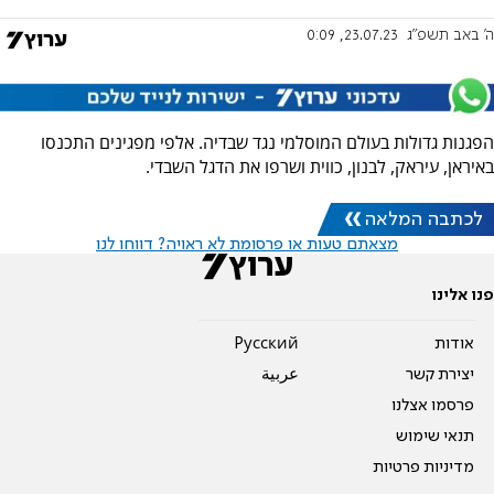
ה' באב תשפ"ג
23.07.23, 0:09
הפגנות גדולות בעולם המוסלמי נגד שבדיה. אלפי מפגינים התכנסו
באיראן, עיראק, לבנון, כווית ושרפו את הדגל השבדי.
לכתבה המלאה
מצאתם טעות או פרסומת לא ראויה? דווחו לנו
פנו אלינו
אודות
Pусский
יצירת קשר
عربية
פרסמו אצלנו
תנאי שימוש
מדיניות פרטיות