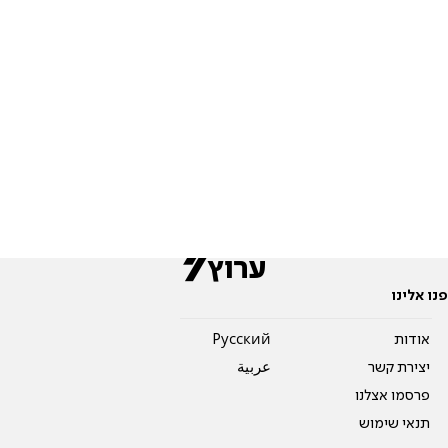
פנו אלינו
אודות
Pусский
יצירת קשר
عربية
פרסמו אצלנו
תנאי שימוש