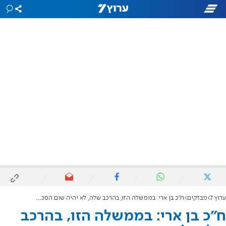
ערוץ 7
מבזקים
ח"כ בן ארי: בממשלה הזו, בהרכב שלה, לא יהיה שום הסכם עם סעודיה
ח"כ בן ארי: בממשלה הזו, בהרכב