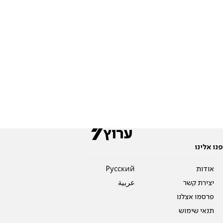
פנו אלינו
אודות
Pусский
יצירת קשר
عربية
פרסמו אצלנו
תנאי שימוש