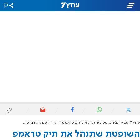
ערוץ 7
מבזקים
השופטת שתנהל את תיק טראמפ החמירה עם מעורבי מהומות הקפיטול
השופטת שתנהל את תיק טראמפ