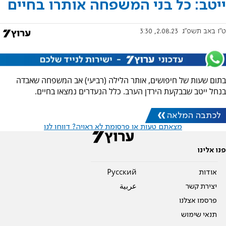
ייטב: כל בני המשפחה אותרו בחיים
ט"ו באב תשפ"ג
2.08.23, 3:30
בתום שעות של חיפושים, אותר הלילה (רביעי) אב המשפחה שאבדה
בנחל ייטב שבבקעת הירדן הערב. כלל הנעדרים נמצאו בחיים.
לכתבה המלאה
מצאתם טעות או פרסומת לא ראויה? דווחו לנו
פנו אלינו
אודות
Pусский
יצירת קשר
عربية
פרסמו אצלנו
תנאי שימוש