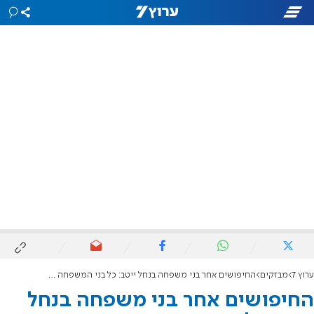
ערוץ 7
מבזקים
החיפושים אחר בני משפחה בנחל ייטב: כל בני המשפחה אותרו בחיים
החיפושים אחר בני משפחה בנחל