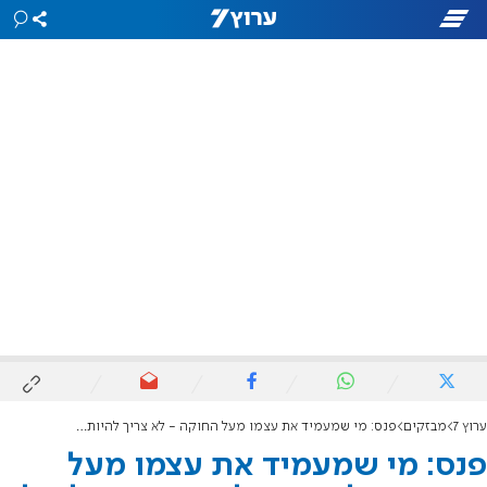
ערוץ 7
מבזקים
פנס: מי שמעמיד את עצמו מעל החוקה - לא צריך להיות נשיא לעולם
פנס: מי שמעמיד את עצמו מעל