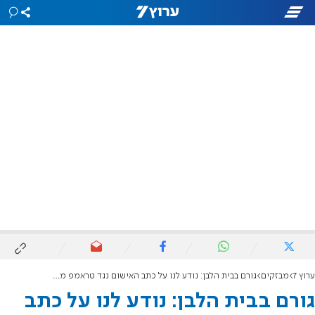
ערוץ 7
מבזקים
גורם בבית הלבן: נודע לנו על כתב האישום נגד טראמפ מהתקשורת
גורם בבית הלבן: נודע לנו על כתב