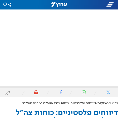
ערוץ 7
מבזקים
דיווחים פלסטיניים: כוחות צה"ל פועלים במחנה הפליטים עקבת ג'אבר
דיווחים פלסטיניים: כוחות צה"ל