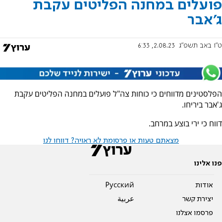
פועלים במחנה הפליטים עקבת
ג'אבר
ט"ו באב תשפ"ג
2.08.23, 6:33
הפלסטינים מדווחים כי כוחות צה"ל פועלים במחנה הפליטים עקבת
ג'אבר ביריחו.
דווח כי ירי בוצע במרחב.
מצאתם טעות או פרסומת לא ראויה? דווחו לנו
פנו אלינו
אודות
Pусский
יצירת קשר
عربية
פרסמו אצלנו