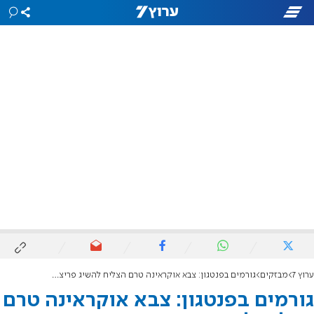
ערוץ 7
מבזקים
גורמים בפנטגון: צבא אוקראינה טרם הצליח להשיג פריצת דרך
גורמים בפנטגון: צבא אוקראינה טרם