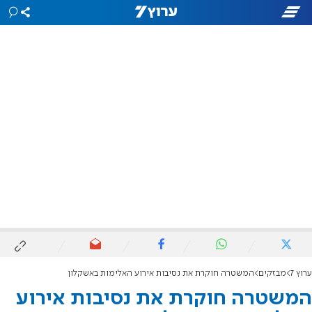
ערוץ 7
מבזקים
המשטרה חוקרת את נסיבות אירוע האלימות באשקלון
המשטרה חוקרת את נסיבות אירוע