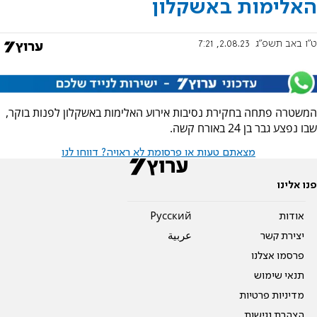
האלימות באשקלון
ט"ו באב תשפ"ג
2.08.23, 7:21
המשטרה פתחה בחקירת נסיבות אירוע האלימות באשקלון לפנות בוקר,
שבו נפצע גבר בן 24 באורח קשה.
מצאתם טעות או פרסומת לא ראויה? דווחו לנו
פנו אלינו
אודות
Pусский
יצירת קשר
عربية
פרסמו אצלנו
תנאי שימוש
מדיניות פרטיות
הצהרת נגישות