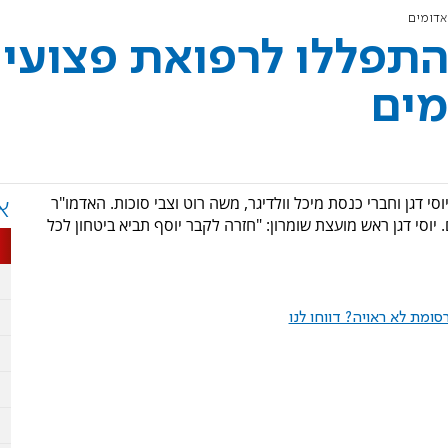
אדומים
התפללו לרפואת פצועי
מים
י דגן וחברי כנסת מיכל וולדיגר, משה רוט וצבי סוכות. האדמו"ר
א
יוסי דגן ראש מועצת שומרון: "חזרה לקבר יוסף תביא ביטחון לכל
ומת לא ראויה? דווחו לנו