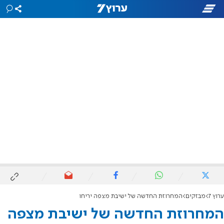
ערוץ 7
מבזקים
המחרוזת החדשה של ישיבת מצפה יריחו
המחרוזת החדשה של ישיבת מצפה