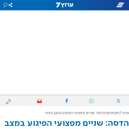
ערוץ 7
מבזקים
הדסה: שניים מפצועי הפיגוע במצב בינוני
הדסה: שניים מפצועי הפיגוע במצב