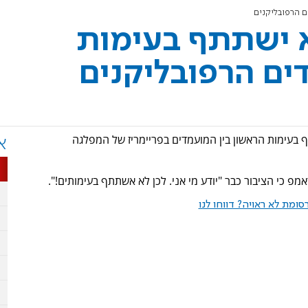
ם הרפובליקנים
א ישתתף בעימות
ים הרפובליקנים
 בעימות הראשון בין המועמדים בפריימריז של המפלגה
א
ומת לא ראויה? דווחו לנו