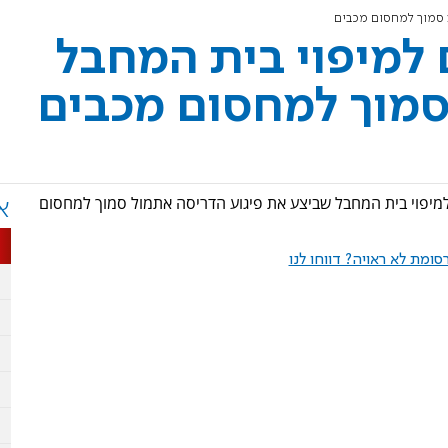
ע סמוך למחסום מכבים
 למיפוי בית המחבל
סמוך למחסום מכבים
מיפוי בית המחבל שביצע את פיגוע הדריסה אתמול סמוך למחסום
א
ומת לא ראויה? דווחו לנו