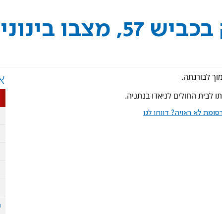
מצבו בינוני
א
ו לבית החולים לניאדו בנתניה.
ומת לא ראויה? דווחו לנו