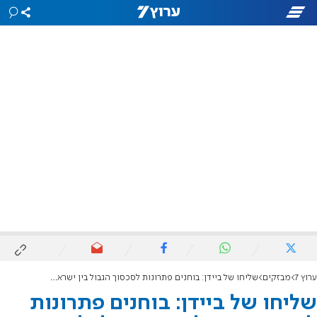
ערוץ 7
מבזקים
שליחו של ביידן: בוחנים פתרונות לסכסוך הגבול בין ישראל ולבנון
שליחו של ביידן: בוחנים פתרונות