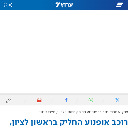
ערוץ 7
מבזקים
רוכב אופנוע החליק בראשון לציון, מצבו בינוני
רוכב אופנוע החליק בראשון לציון,