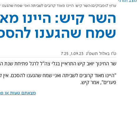
מצב תורני
ערוץ 7
מבזקים
השר קיש: היינו מאוד קרובים לשביתה ואני שמח שהגענו 
השר קיש: היינו מא
שמח שהגענו להסכ
ט"ו באלול תשפ"ג
1.09.23, 7:25
שר החינוך יואב קיש התראיין בגלי צה"ל לרגל פתיחת שנת הל
"היינו מאוד קרובים לשביתה ואני שמח שהגענו להסכם. אין ל
פערים", אמר קיש.
מצאתם טעות או פרס