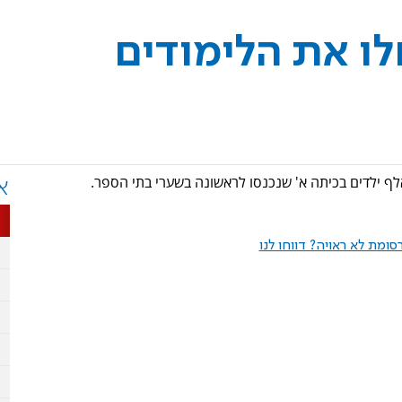
ים החלו את הלימודים
לף ילדים בכיתה א' שנכנסו לראשונה בשערי בתי הספר.
א
ומת לא ראויה? דווחו לנו