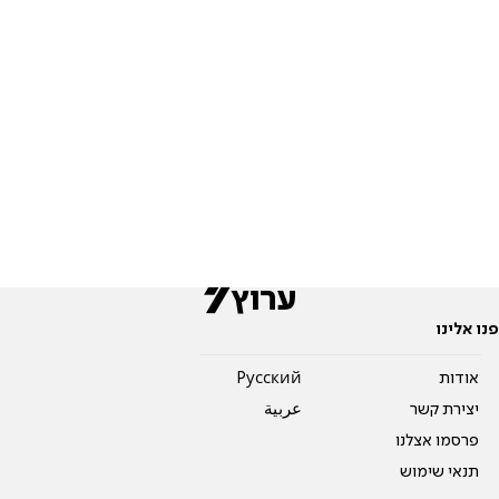
פנו אלינו
אודות
Pусский
יצירת קשר
عربية
פרסמו אצלנו
תנאי שימוש