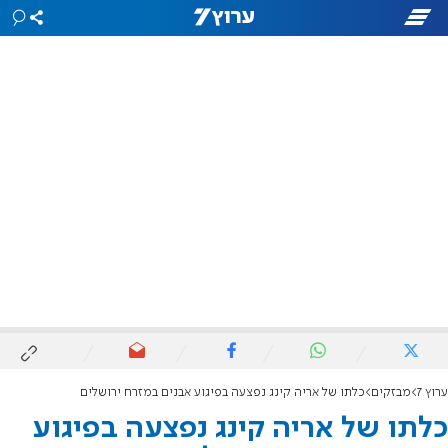
ערוץ 7
מבזקים
כלתו של אריה קינג נפצעה בפיגוע אבנים במזרח ירושלים
כלתו של אריה קינג נפצעה בפיגוע