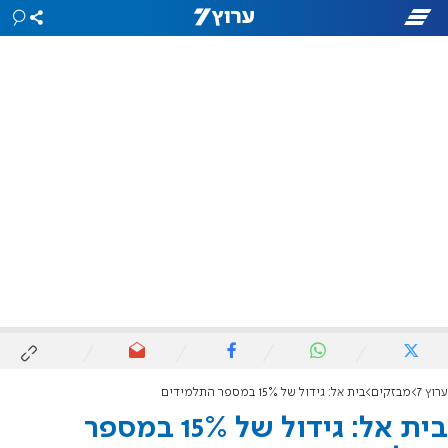
ערוץ 7
מבזקים
בית אל: גידול של 15% במספר התלמידים
בית אל: גידול של 15% במספר