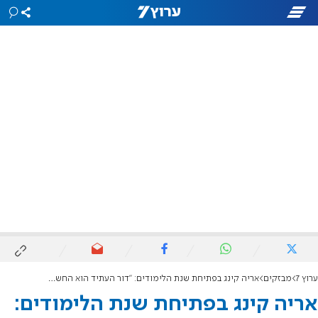
ערוץ 7
מבזקים
אריה קינג בפתיחת שנת הלימודים: "דור העתיד הוא החשוב ביותר"
אריה קינג בפתיחת שנת הלימודים: