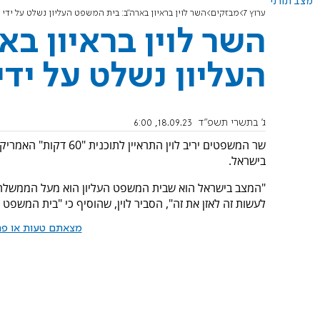
מצב תורני
ערוץ 7
מבזקים
השר לוין בראיון בארה"ב: בית המשפט העליון נשלט על ידי 
השר לוין בראיון ב
העליון נשלט על ידי
ג' בתשרי תשפ"ד
18.09.23, 6:00
שר המשפטים יריב לוין 
בישראל.
"המצב בישראל הוא שבית המשפט העליון הוא מעל הממשלה, 
לעשות זה לאזן את זה", הסביר לוין, שהוסיף כי "בית המשפט ה
מצאתם טעות או פרס