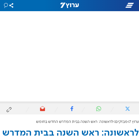
ערוץ 7
מבזקים
לראשונה: ראש השנה בבית המדרש החדש בחומש
לראשונה: ראש השנה בבית המדרש