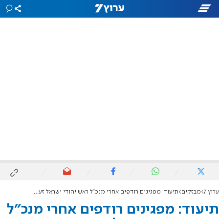
ערוץ 7
מבזקים
תיעוד: מפגינים רודפים אחרי מנכ"ל ראש יהודי ישראל זעירא
תיעוד: מפגינים רודפים אחרי מנכ"ל