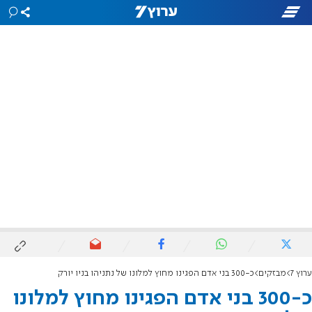
ערוץ 7
מבזקים
כ-300 בני אדם הפגינו מחוץ למלונו של נתניהו בניו יורק
כ-300 בני אדם הפגינו מחוץ למלונו