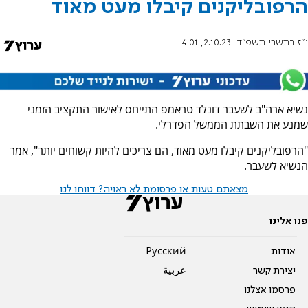
הרפובליקנים קיבלו מעט מאוד
י"ז בתשרי תשפ"ד
2.10.23, 4:01
נשיא ארה"ב לשעבר דונלד טראמפ התייחס לאישור התקציב הזמני
שמנע את השבתת הממשל הפדרלי.
"הרפובליקנים קיבלו מעט מאוד, הם צריכים להיות קשוחים יותר", אמר
הנשיא לשעבר.
מצאתם טעות או פרסומת לא ראויה? דווחו לנו
פנו אלינו
אודות
Pусский
יצירת קשר
عربية
פרסמו אצלנו