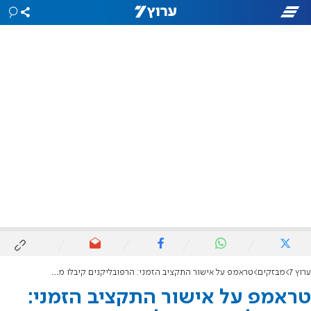
ערוץ 7
מבזקים
טראמפ על אישור התקציב הזמני: הרפובליקנים קיבלו מעט מאוד
טראמפ על אישור התקציב הזמני: