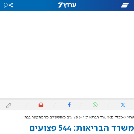
ערוץ 7
מבזקים
משרד הבריאות: 544 פצועים מאושפזים מהמתקפה בבתי החולים, מהם 129 אנוש וקשה
משרד הבריאות: 544 פצועים