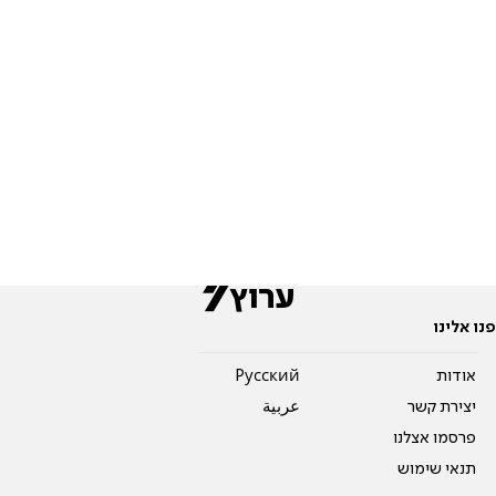
פנו אלינו
אודות
Pусский
יצירת קשר
عربية
פרסמו אצלנו
תנאי שימוש