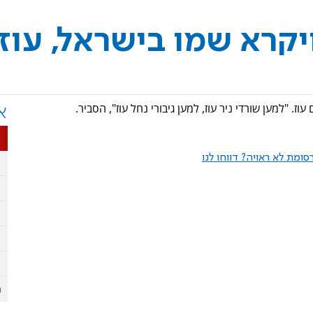
יקרא שמו בישראל, עוז
. "למען שורדי ניר עוז, למען גיבורי נחל עוז", הסביר.
א
ומת לא ראויה? דווחו לנו