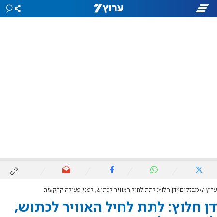
ערוץ 7
מבזקים
דן חלוץ: לתת לחיל האוויר לכתוש, לפני פעולה קרקעית
דן חלוץ: לתת לחיל האוויר לכתוש,