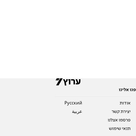
פנו אלינו
אודות
Pусский
יצירת קשר
عربية
פרסמו אצלנו
תנאי שימוש