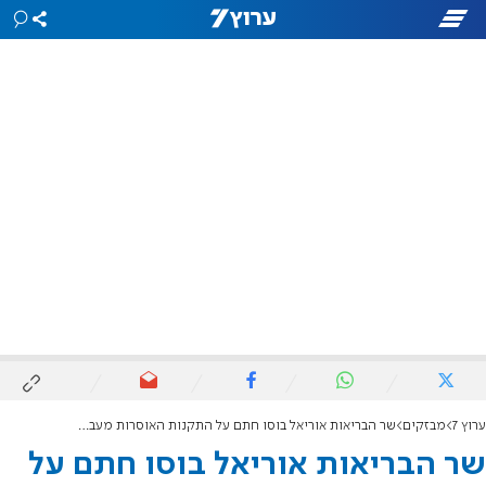
ערוץ 7
מבזקים
שר הבריאות אוריאל בוסו חתם על התקנות האוסרות מעבר בין קופות חולים
שר הבריאות אוריאל בוסו חתם על