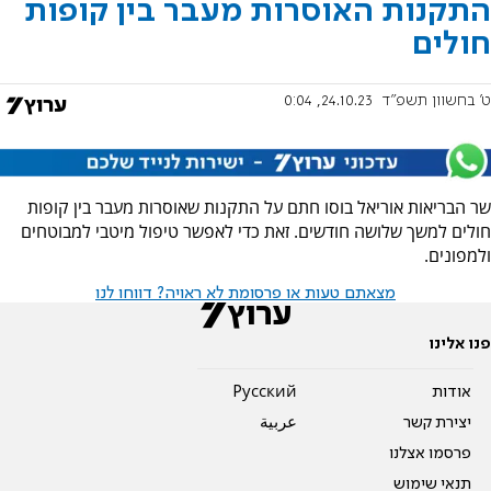
התקנות האוסרות מעבר בין קופות
חולים
ט' בחשוון תשפ"ד
24.10.23, 0:04
שר הבריאות אוריאל בוסו חתם על התקנות שאוסרות מעבר בין קופות
חולים למשך שלושה חודשים. זאת כדי לאפשר טיפול מיטבי למבוטחים
ולמפונים.
מצאתם טעות או פרסומת לא ראויה? דווחו לנו
פנו אלינו
אודות
Pусский
יצירת קשר
عربية
פרסמו אצלנו
תנאי שימוש