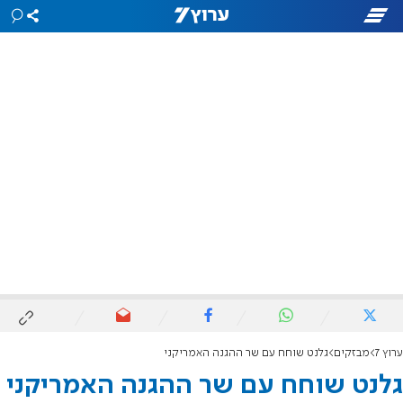
ערוץ 7
מבזקים
גלנט שוחח עם שר ההגנה האמריקני
גלנט שוחח עם שר ההגנה האמריקני