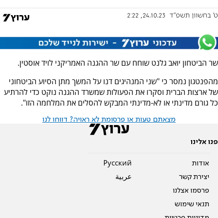
ט' בחשוון תשפ"ד
24.10.23, 2:22
שר הביטחון יואב גלנט שוחח עם שר ההגנה האמריקני לויד אוסטין.
מהפנטגון נמסר כי "שני המנהיגים דנו על המשך מתן הסיוע הביטחוני
של ארצות הברית וסקרו את הפעולות שמשרד ההגנה נוקט כדי להרתיע
כל גורם מדינתי או לא-מדינתי המבקש להסלים את המלחמה הזו".
מצאתם טעות או פרסומת לא ראויה? דווחו לנו
פנו אלינו
אודות
Pусский
יצירת קשר
عربية
פרסמו אצלנו
תנאי שימוש