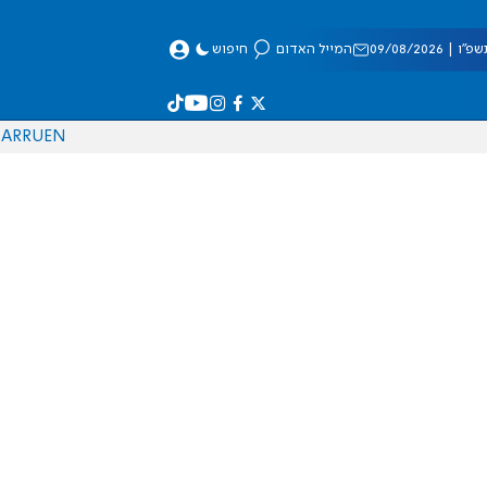
 09/08/2026
המייל האדום
חיפוש
AR
RU
EN