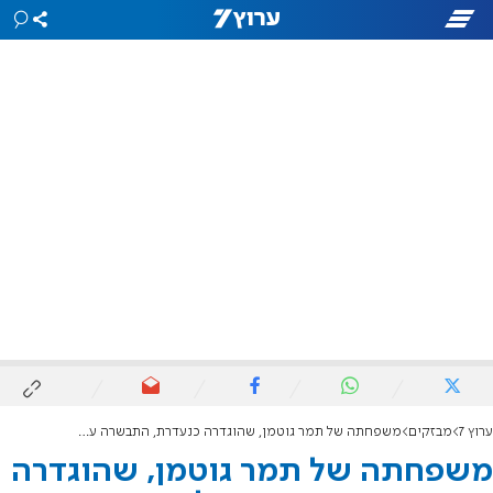
ערוץ 7
מבזקים
משפחתה של תמר גוטמן, שהוגדרה כנעדרת, התבשרה על הירצחה
משפחתה של תמר גוטמן, שהוגדרה