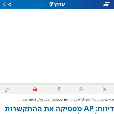
ערוץ 7
מבזקים
דיווח: AP מפסיקה את ההתקשרות עם צלם שליווה את החמאס
דיווח: AP מפסיקה את ההתקשרות