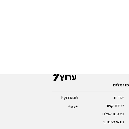
פנו אלינו
אודות
Pусский
יצירת קשר
عربية
פרסמו אצלנו
תנאי שימוש