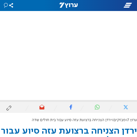
ערוץ 7
מבזקים
ירדן הצניחה ברצועת עזה סיוע עבור בית חולים שדה
ירדן הצניחה ברצועת עזה סיוע עבור