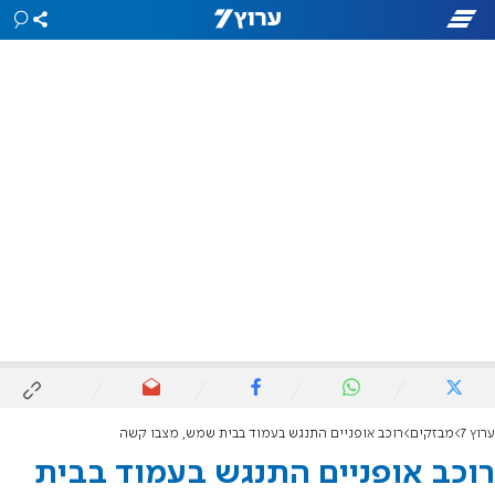
ערוץ 7
מבזקים
רוכב אופניים התנגש בעמוד בבית שמש, מצבו קשה
רוכב אופניים התנגש בעמוד בבית